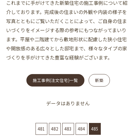
これまでに手がけてきた新築住宅の施工事例について紹
介しております。完成後の住まいの外観や内装の様子を
写真とともにご覧いただくことによって、ご自身の住ま
いづくりをイメージする際の参考にもつながってまいり
ます。平屋や二階建てから敷地形状に配慮した狭小住宅
や開放感のある広々とした邸宅まで、様々なタイプの家
づくりを手がけてきた豊富な経験がございます。
施工事例(注文住宅)一覧
新築
データはありません
481
482
483
484
485