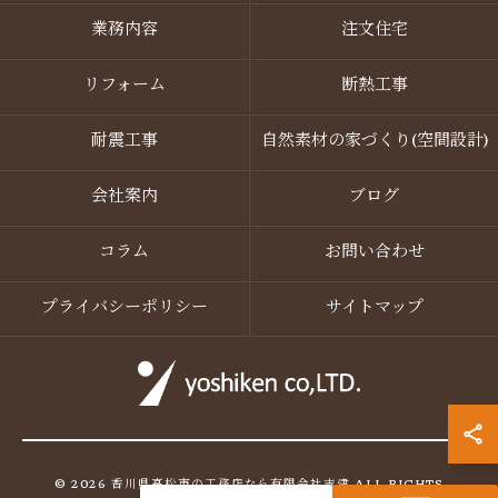
業務内容
注文住宅
リフォーム
断熱工事
耐震工事
自然素材の家づくり(空間設計)
会社案内
ブログ
コラム
お問い合わせ
プライバシーポリシー
サイトマップ
© 2026 香川県高松市の工務店なら有限会社吉建 ALL RIGHTS