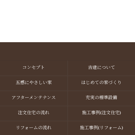
コンセプト
吉建について
資料請求・お問い合わせ
五感にやさしい家
はじめての家づくり
アフターメンテナンス
充実の標準設備
注文住宅の流れ
施工事例(注文住宅)
リフォームの流れ
施工事例(リフォーム)