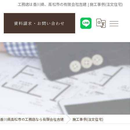
工務店は香川県、高松市の有限会社吉建 | 施工事例(注文住宅)
資料請求・お問い合わせ
香川県高松市の工務店なら有限会社吉建
施工事例(注文住宅)