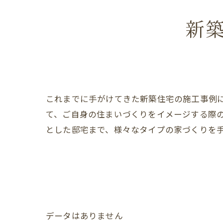
新
これまでに手がけてきた新築住宅の施工事例
て、ご自身の住まいづくりをイメージする際
とした邸宅まで、様々なタイプの家づくりを
データはありません