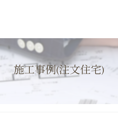
施工事例(注文住宅)