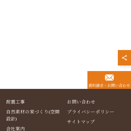
資料請求・お問い合わせ
耐震工事
お問い合わせ
自然素材の家づくり(空間
プライバシーポリシー
設計)
サイトマップ
会社案内