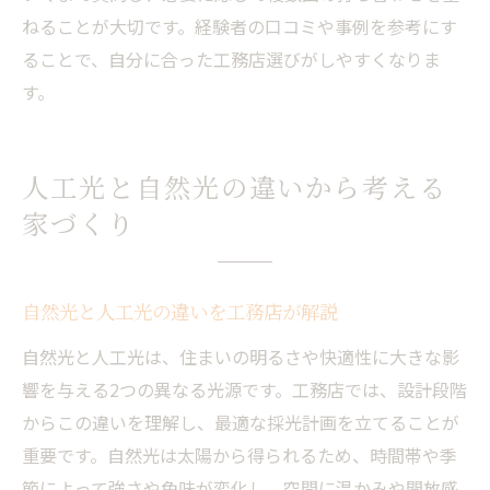
ねることが大切です。経験者の口コミや事例を参考にす
ることで、自分に合った工務店選びがしやすくなりま
す。
人工光と自然光の違いから考える
家づくり
自然光と人工光の違いを工務店が解説
自然光と人工光は、住まいの明るさや快適性に大きな影
響を与える2つの異なる光源です。工務店では、設計段階
からこの違いを理解し、最適な採光計画を立てることが
重要です。自然光は太陽から得られるため、時間帯や季
節によって強さや色味が変化し、空間に温かみや開放感