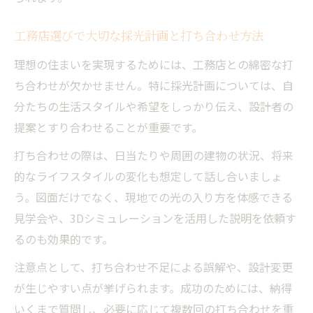
工務店選びで大切な採光計画と打ち合わせ方法
理想の住まいを実現するためには、工務店との綿密な打
ち合わせが欠かせません。特に採光計画については、自
分たちの生活スタイルや希望をしっかり伝え、設計者の
提案とすり合わせることが重要です。
打ち合わせの際は、日当たりや周囲の建物の状況、将来
的なライフスタイルの変化も想定して話し合いましょ
う。図面だけでなく、現地での光の入り方を体感できる
見学会や、3Dシミュレーションを活用した説明を依頼す
るのも効果的です。
注意点として、打ち合わせ不足による誤解や、設計変更
が生じやすい点が挙げられます。成功のためには、納得
いくまで質問し、必要に応じて複数回の打ち合わせを重