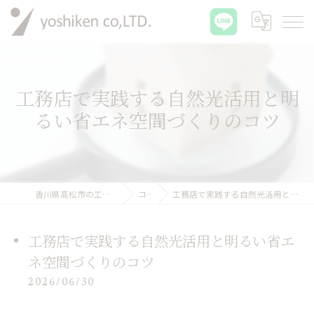
工務店で実践する自然光活用と明
るい省エネ空間づくりのコツ
香川県高松市の工務店なら有限会社吉建
コラム
工務店で実践する自然光活用と明るい省エネ空間づくりのコツ
工務店で実践する自然光活用と明るい省エ
ネ空間づくりのコツ
2026/06/30