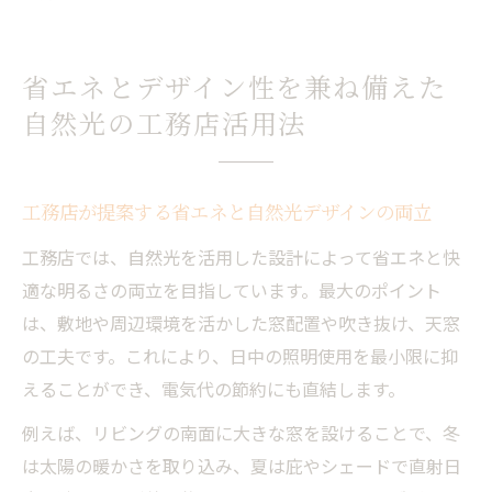
省エネとデザイン性を兼ね備えた
自然光の工務店活用法
工務店が提案する省エネと自然光デザインの両立
工務店では、自然光を活用した設計によって省エネと快
適な明るさの両立を目指しています。最大のポイント
は、敷地や周辺環境を活かした窓配置や吹き抜け、天窓
の工夫です。これにより、日中の照明使用を最小限に抑
えることができ、電気代の節約にも直結します。
例えば、リビングの南面に大きな窓を設けることで、冬
は太陽の暖かさを取り込み、夏は庇やシェードで直射日