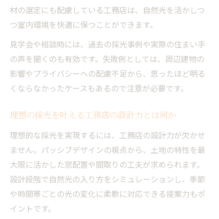
材の選定にも配慮している工務店は、自然光を活かしつ
つ室内環境を快適に保つことができます。
見学会や相談時には、過去の採光事例や実際の住まい手
の声を聞くのも有効です。失敗例としては、周辺建物の
影響やプライバシーへの配慮不足から、思ったほど明る
くならなかったケースもあるので注意が必要です。
理想の採光を叶える工務店の設計力とは何か
理想的な採光を実現するには、工務店の設計力が欠かせ
ません。パッシブデザインの視点から、土地の特性を最
大限に活かした窓配置や間取りの工夫が求められます。
設計段階で自然光の入り方をシミュレーションし、季節
や時間帯ごとの光の変化に柔軟に対応できる提案力もポ
イントです。