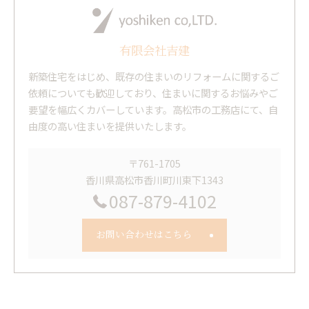
有限会社吉建
新築住宅をはじめ、既存の住まいのリフォームに関するご
依頼についても歓迎しており、住まいに関するお悩みやご
要望を幅広くカバーしています。高松市の工務店にて、自
由度の高い住まいを提供いたします。
〒761-1705
香川県高松市香川町川東下1343
087-879-4102
お問い合わせはこちら