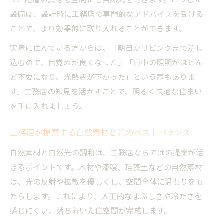
設備は、設計時に工務店の専門的なアドバイスを受ける
ことで、より効果的に取り入れることができます。
実際に住んでいる方からは、「朝日がリビングまで差し
込むので、目覚めが良くなった」「日中の照明がほとん
ど不要になり、光熱費が下がった」という声もありま
す。工務店の知見を活かすことで、明るく快適な住まい
を手に入れましょう。
工務店が提案する自然素材と光のベストバランス
自然素材と自然光の調和は、工務店ならではの提案が活
きるポイントです。木材や漆喰、珪藻土などの自然素材
は、光の反射や拡散を優しくし、空間全体に温もりをも
たらします。これにより、人工的なまぶしさや冷たさを
感じにくい、落ち着いた住空間が完成します。