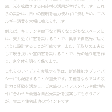
窓、光を拡散させる内装材の活用が挙げられます。これ
らの設計は、日中の照明を極力使わずに済むため、エネ
ルギー消費を大幅に抑えられます。
例えば、キッチンや廊下など暗くなりがちなスペースに
は、天井近くに窓を設けることで、奥まで自然光が届く
ように設計することが可能です。また、間取りの工夫と
して吹き抜けや室内窓を設けることで、光の通り道を作
り、家全体を明るく保てます。
これらのアイデアを実現する際は、断熱性能やプライバ
シーにも配慮することが重要です。工務店ならではの設
計力と経験を活かし、ご家族のライフスタイルや敷地条
件に合わせた最適な自然光設計を提案してもらうこと
が、省エネ住宅成功のポイントです。