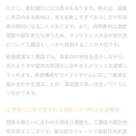
ただし、素材選びには注意点もあります。例えば、過度
に光沢のある素材は、光を反射しすぎてまぶしさや不快
感の原因になることがあります。また、自然素材は湿度
調整や経年変化も伴うため、メンテナンス方法や耐久性
について工務店としっかり相談することが大切です。
経験豊富な工務店では、各素材の特性を活かしながら、
光の入り方や室内の雰囲気に合わせたバランスを提案し
てくれます。家族構成やライフスタイルに応じて最適な
組み合わせを選ぶことが、満足度の高い住まいづくりに
つながります。
工務店の工夫で生まれる季節ごとの明るさ調整法
四季の移ろいに合わせた明るさ調整も、工務店の設計技
術の見せどころです。夏は庇やシェードで直射日光を遮