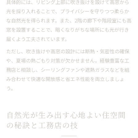
具体的には、リビング上部に吹き抜けを設けて高窓から
光を採り入れることで、プライバシーを守りつつ柔らか
な自然光を得られます。また、2階の廊下や階段室にも高
窓を設置することで、暗くなりがちな場所にも光が行き
届くよう工夫されています。
ただし、吹き抜けや高窓の設計には断熱・気密性の確保
や、夏場の熱ごもり対策が欠かせません。経験豊富な工
務店と相談し、シーリングファンや遮熱ガラスなどを組
み合わせて快適な開放感と省エネ性能を両立しましょ
う。
自然光が生み出す心地よい住空間
の秘訣と工務店の技