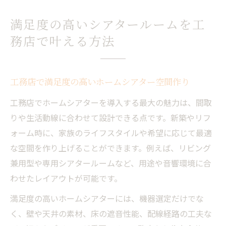
満足度の高いシアタールームを工
務店で叶える方法
工務店で満足度の高いホームシアター空間作り
工務店でホームシアターを導入する最大の魅力は、間取
りや生活動線に合わせて設計できる点です。新築やリフ
ォーム時に、家族のライフスタイルや希望に応じて最適
な空間を作り上げることができます。例えば、リビング
兼用型や専用シアタールームなど、用途や音響環境に合
わせたレイアウトが可能です。
満足度の高いホームシアターには、機器選定だけでな
く、壁や天井の素材、床の遮音性能、配線経路の工夫な