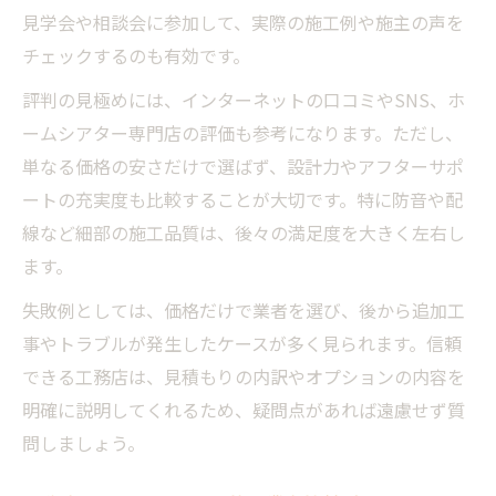
見学会や相談会に参加して、実際の施工例や施主の声を
チェックするのも有効です。
評判の見極めには、インターネットの口コミやSNS、ホ
ームシアター専門店の評価も参考になります。ただし、
単なる価格の安さだけで選ばず、設計力やアフターサポ
ートの充実度も比較することが大切です。特に防音や配
線など細部の施工品質は、後々の満足度を大きく左右し
ます。
失敗例としては、価格だけで業者を選び、後から追加工
事やトラブルが発生したケースが多く見られます。信頼
できる工務店は、見積もりの内訳やオプションの内容を
明確に説明してくれるため、疑問点があれば遠慮せず質
問しましょう。