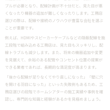
ブルが必要となり、配線計画が不十分だと、見た目が悪
くなったり機器の追加が難しくなったりします。工務店
選びの際は、配線や接続のノウハウが豊富な会社を選ぶ
ことが重要です。
例えば、HDMIやスピーカーケーブルなどの隠蔽配線を施
工段階で組み込める工務店は、見た目もスッキリし、配
線トラブルも減少します。また、将来の機器追加や変更
を見据えて、余裕のある配管やコンセント位置の提案が
できる業者であれば、長期的な満足度が高まります。
「後から配線が足りなくてやり直しになった」「壁に穴
を開ける羽目になった」といった失敗例もあるため、工
務店選びの段階でホームシアターの施工実績や事例を確
認し、専門的な知識と経験があるかを見極めましょう。