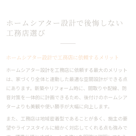
ホームシアター設計で後悔しない
工務店選び
ホームシアター設計で工務店に依頼するメリット
ホームシアター設計を工務店に依頼する最大のメリット
は、家づくり全体と連動した最適な空間設計ができる点
にあります。新築やリフォーム時に、間取りや配線、防
音対策を一体的に計画できるため、後付けのホームシア
ターよりも美観や使い勝手が大幅に向上します。
また、工務店は地域密着型であることが多く、施主の要
望やライフスタイルに細かく対応してくれる点も強みで