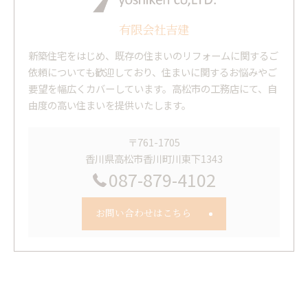
有限会社吉建
新築住宅をはじめ、既存の住まいのリフォームに関するご
依頼についても歓迎しており、住まいに関するお悩みやご
要望を幅広くカバーしています。高松市の工務店にて、自
由度の高い住まいを提供いたします。
〒761-1705
香川県高松市香川町川東下1343
087-879-4102
お問い合わせはこちら