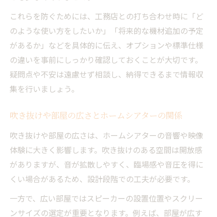
これらを防ぐためには、工務店との打ち合わせ時に「ど
のような使い方をしたいか」「将来的な機材追加の予定
があるか」などを具体的に伝え、オプションや標準仕様
の違いを事前にしっかり確認しておくことが大切です。
疑問点や不安は遠慮せず相談し、納得できるまで情報収
集を行いましょう。
吹き抜けや部屋の広さとホームシアターの関係
吹き抜けや部屋の広さは、ホームシアターの音響や映像
体験に大きく影響します。吹き抜けのある空間は開放感
がありますが、音が拡散しやすく、臨場感や音圧を得に
くい場合があるため、設計段階での工夫が必要です。
一方で、広い部屋ではスピーカーの設置位置やスクリー
ンサイズの選定が重要となります。例えば、部屋が広す