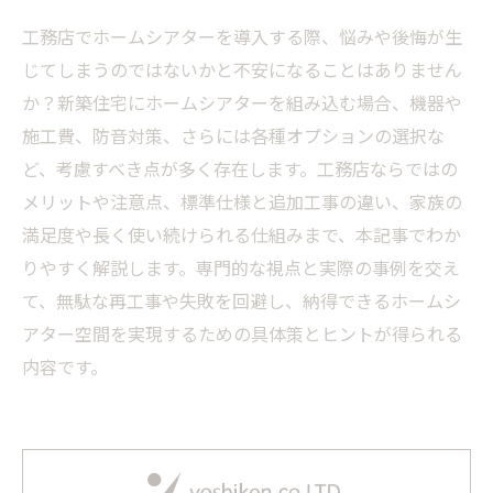
工務店でホームシアターを導入する際、悩みや後悔が生
じてしまうのではないかと不安になることはありません
か？新築住宅にホームシアターを組み込む場合、機器や
施工費、防音対策、さらには各種オプションの選択な
ど、考慮すべき点が多く存在します。工務店ならではの
メリットや注意点、標準仕様と追加工事の違い、家族の
満足度や長く使い続けられる仕組みまで、本記事でわか
りやすく解説します。専門的な視点と実際の事例を交え
て、無駄な再工事や失敗を回避し、納得できるホームシ
アター空間を実現するための具体策とヒントが得られる
内容です。