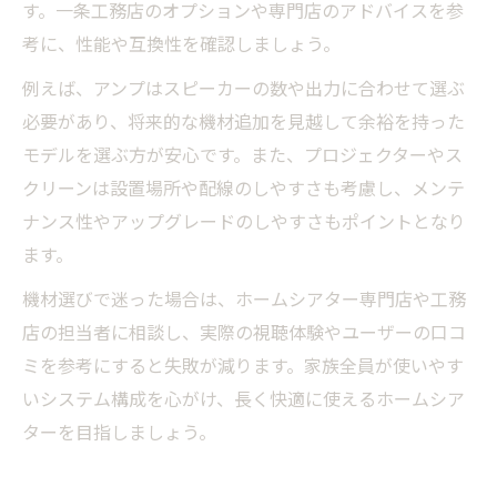
す。一条工務店のオプションや専門店のアドバイスを参
考に、性能や互換性を確認しましょう。
例えば、アンプはスピーカーの数や出力に合わせて選ぶ
必要があり、将来的な機材追加を見越して余裕を持った
モデルを選ぶ方が安心です。また、プロジェクターやス
クリーンは設置場所や配線のしやすさも考慮し、メンテ
ナンス性やアップグレードのしやすさもポイントとなり
ます。
機材選びで迷った場合は、ホームシアター専門店や工務
店の担当者に相談し、実際の視聴体験やユーザーの口コ
ミを参考にすると失敗が減ります。家族全員が使いやす
いシステム構成を心がけ、長く快適に使えるホームシア
ターを目指しましょう。