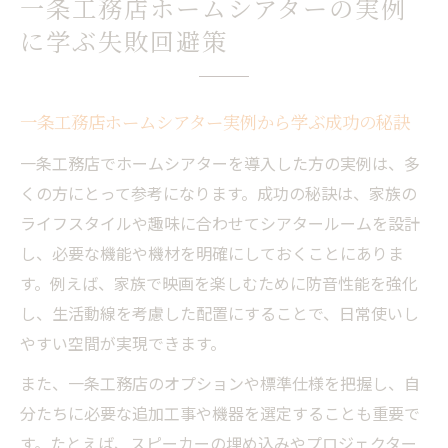
一条工務店ホームシアターの実例
に学ぶ失敗回避策
一条工務店ホームシアター実例から学ぶ成功の秘訣
一条工務店でホームシアターを導入した方の実例は、多
くの方にとって参考になります。成功の秘訣は、家族の
ライフスタイルや趣味に合わせてシアタールームを設計
し、必要な機能や機材を明確にしておくことにありま
す。例えば、家族で映画を楽しむために防音性能を強化
し、生活動線を考慮した配置にすることで、日常使いし
やすい空間が実現できます。
また、一条工務店のオプションや標準仕様を把握し、自
分たちに必要な追加工事や機器を選定することも重要で
す。たとえば、スピーカーの埋め込みやプロジェクター