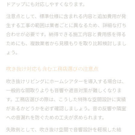
ドアップにも対応しやすくなります。
注意点として、標準仕様に含まれる内容と追加費用が発
生する工事の範囲は業者ごとに異なるため、詳細な打ち
合わせが必要です。納得できる施工内容と費用感を得る
ためにも、複数業者から見積もりを取り比較検討しまし
ょう。
吹き抜け対応も含む工務店選びの注意点
吹き抜けリビングにホームシアターを導入する場合は、
一般的な間取りよりも音響や遮音対策が難しくなりま
す。工務店選びの際は、こうした特殊な空間設計に実績
があるかどうかを必ず確認しましょう。音の反響や隣室
への音漏れを防ぐための工夫が求められます。
失敗例として、吹き抜け空間で音響設計を軽視した結