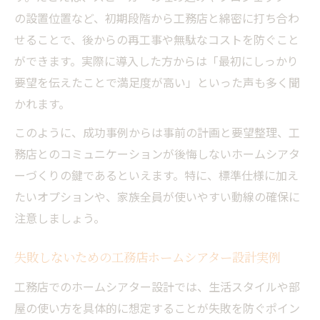
の設置位置など、初期段階から工務店と綿密に打ち合わ
せることで、後からの再工事や無駄なコストを防ぐこと
ができます。実際に導入した方からは「最初にしっかり
要望を伝えたことで満足度が高い」といった声も多く聞
かれます。
このように、成功事例からは事前の計画と要望整理、工
務店とのコミュニケーションが後悔しないホームシアタ
ーづくりの鍵であるといえます。特に、標準仕様に加え
たいオプションや、家族全員が使いやすい動線の確保に
注意しましょう。
失敗しないための工務店ホームシアター設計実例
工務店でのホームシアター設計では、生活スタイルや部
屋の使い方を具体的に想定することが失敗を防ぐポイン