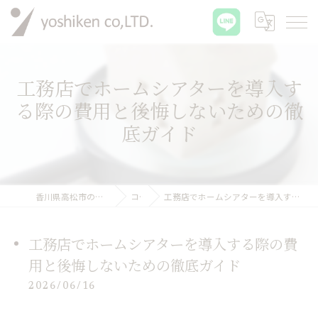
工務店でホームシアターを導入す
る際の費用と後悔しないための徹
底ガイド
香川県高松市の工務店なら有限会社吉建
コラム
工務店でホームシアターを導入する際の費用と後悔しないための徹底ガイド
工務店でホームシアターを導入する際の費
用と後悔しないための徹底ガイド
2026/06/16