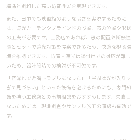
構造と調和した高い防音性能を実現できます。
また、日中でも映画館のような暗さを実現するために
は、遮光カーテンやブラインドの設置、窓の位置や形状
の工夫が必要です。工務店であれば、窓の配置や断熱性
能とセットで遮光対策を提案できるため、快適な視聴環
境を維持できます。防音・遮光は後付けでの対応が難し
いため、設計段階での検討が不可欠です。
「音漏れで近隣トラブルになった」「昼間は光が入りす
ぎて見づらい」といった後悔を避けるためにも、専門知
識を持つ工務店との事前相談をおすすめします。失敗し
ないためには、現地調査やサンプル施工の確認も有効で
す。