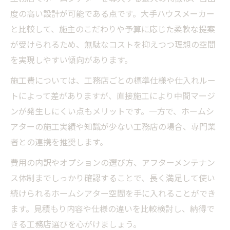
度の高い設計が可能である点です。大手ハウスメーカー
と比較して、施主のこだわりや予算に応じた柔軟な提案
が受けられるため、無駄なコストを抑えつつ理想の空間
を実現しやすい傾向があります。
施工費については、工務店ごとの標準仕様や仕入れルー
トによって差がありますが、直接施工により中間マージ
ンが発生しにくい点もメリットです。一方で、ホームシ
アターの施工実績や知識が少ない工務店の場合、専門業
者との連携を推奨します。
費用の内訳やオプションの選び方、アフターメンテナン
ス体制までしっかり確認することで、長く満足して使い
続けられるホームシアター空間を手に入れることができ
ます。見積もり内容や仕様の違いを比較検討し、納得で
きる工務店選びを心がけましょう。