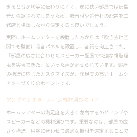
ぎると音が均等に伝わりにくく、逆に狭い部屋では反響
音が強調されてしまうため、吸音材や遮音材の配置を工
務店と相談しながら決定すると良いでしょう。
実際にホームシアターを設置した方からは「吹き抜け空
間でも壁面に吸音パネルを設置し、音質を向上させた」
「部屋の広さに合わせたスピーカー配置で快適な視聴環
境を実現できた」といった声が寄せられています。部屋
の構造に応じたカスタマイズが、満足度の高いホームシ
アターづくりのポイントです。
アンプやシアタールーム機材選びのコツ
ホームシアターの満足度を大きく左右するのがアンプや
スピーカーなどの機材選びです。重要なのは、部屋の広
さや構造、用途に合わせて最適な機材を選定することで