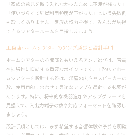
「家族の意見を取り入れなかったために不満が残った」
「使いづらくて結局利用頻度が下がった」という失敗例
も珍しくありません。家族の協力を得て、みんなが納得
できるシアタールームを目指しましょう。
工務店ホームシアターのアンプ選びと設計手順
ホームシアターの心臓部ともいえるアンプ選びは、音質
や拡張性に直結する重要なポイントです。工務店でホー
ムシアターを設計する際は、部屋の広さやスピーカーの
数、使用目的に合わせて最適なアンプを選定する必要が
あります。特に、将来的な機器追加やアップグレードを
見据えて、入出力端子の数や対応フォーマットを確認し
ましょう。
設計手順としては、まず希望する音響体験や予算を明確