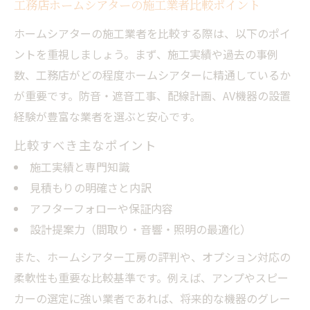
工務店ホームシアターの施工業者比較ポイント
ホームシアターの施工業者を比較する際は、以下のポイ
ントを重視しましょう。まず、施工実績や過去の事例
数、工務店がどの程度ホームシアターに精通しているか
が重要です。防音・遮音工事、配線計画、AV機器の設置
経験が豊富な業者を選ぶと安心です。
比較すべき主なポイント
施工実績と専門知識
見積もりの明確さと内訳
アフターフォローや保証内容
設計提案力（間取り・音響・照明の最適化）
また、ホームシアター工房の評判や、オプション対応の
柔軟性も重要な比較基準です。例えば、アンプやスピー
カーの選定に強い業者であれば、将来的な機器のグレー