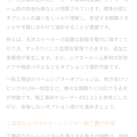
ーム用の防音仕様などが用意されています。標準仕様と
オプションの違いをしっかり理解し、希望する視聴スタ
イルや予算に合わせて選択することが重要です。
例えば、天井スピーカーの設置は配線を壁内に隠すこと
ができ、すっきりとした空間を実現できますが、追加工
事費用が発生します。また、シアタールーム専用の防音
ドアや吸音パネルなどもオプションで選択可能です。
一条工務店のホームシアターオプションは、吹き抜けリ
ビングやLDK一体型など、様々な間取りに対応できる点
が特徴です。施工事例やユーザーの口コミも参考にしな
がら、後悔しないオプション選びを進めましょう。
工務店ならではのホームシアター施工費の特徴
工務店でホームシアターを導入する最大の特徴は、自由