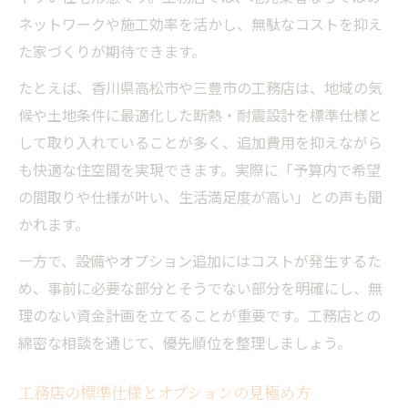
ネットワークや施工効率を活かし、無駄なコストを抑え
た家づくりが期待できます。
たとえば、香川県高松市や三豊市の工務店は、地域の気
候や土地条件に最適化した断熱・耐震設計を標準仕様と
して取り入れていることが多く、追加費用を抑えながら
も快適な住空間を実現できます。実際に「予算内で希望
の間取りや仕様が叶い、生活満足度が高い」との声も聞
かれます。
一方で、設備やオプション追加にはコストが発生するた
め、事前に必要な部分とそうでない部分を明確にし、無
理のない資金計画を立てることが重要です。工務店との
綿密な相談を通じて、優先順位を整理しましょう。
工務店の標準仕様とオプションの見極め方