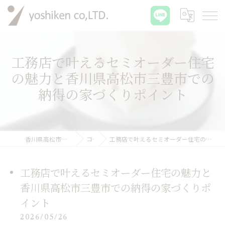
工務店で叶えるセミオーダー住宅
の魅力と香川県高松市三豊市での
納得の家づくりポイント
香川県高松市の工務店なら有限会社吉建
コラム
工務店で叶えるセミオーダー住宅の魅力と香川県高松市三豊市での納得の家づくりポイント
工務店で叶えるセミオーダー住宅の魅力と
香川県高松市三豊市での納得の家づくりポ
イント
2026/05/26