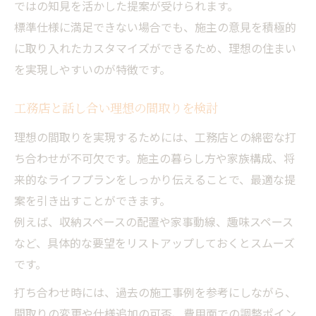
ではの知見を活かした提案が受けられます。
標準仕様に満足できない場合でも、施主の意見を積極的
に取り入れたカスタマイズができるため、理想の住まい
を実現しやすいのが特徴です。
工務店と話し合い理想の間取りを検討
理想の間取りを実現するためには、工務店との綿密な打
ち合わせが不可欠です。施主の暮らし方や家族構成、将
来的なライフプランをしっかり伝えることで、最適な提
案を引き出すことができます。
例えば、収納スペースの配置や家事動線、趣味スペース
など、具体的な要望をリストアップしておくとスムーズ
です。
打ち合わせ時には、過去の施工事例を参考にしながら、
間取りの変更や仕様追加の可否、費用面での調整ポイン