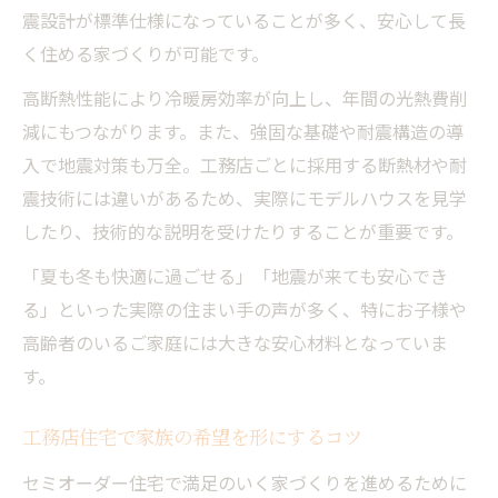
震設計が標準仕様になっていることが多く、安心して長
く住める家づくりが可能です。
高断熱性能により冷暖房効率が向上し、年間の光熱費削
減にもつながります。また、強固な基礎や耐震構造の導
入で地震対策も万全。工務店ごとに採用する断熱材や耐
震技術には違いがあるため、実際にモデルハウスを見学
したり、技術的な説明を受けたりすることが重要です。
「夏も冬も快適に過ごせる」「地震が来ても安心でき
る」といった実際の住まい手の声が多く、特にお子様や
高齢者のいるご家庭には大きな安心材料となっていま
す。
工務店住宅で家族の希望を形にするコツ
セミオーダー住宅で満足のいく家づくりを進めるために