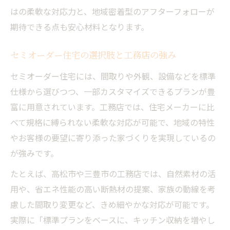
はの柔軟な対応力と、地域密着型のアフターフォローが
期待できる点も安心材料となります。
セミオーダー住宅の選択肢と工務店の強み
セミオーダー住宅には、間取りや外観、設備などを標準
仕様から選びつつ、一部カスタマイズできるプランが豊
富に用意されています。工務店では、住宅メーカーに比
べて規格に縛られない柔軟な対応が可能で、地域の特性
やお客様の要望に寄り添った家づくりを実現しているの
が強みです。
たとえば、高松市や三豊市の工務店では、自然素材の活
用や、省エネ性能の高い断熱材の提案、家族の動線を考
慮した間取り変更など、きめ細やかな対応が可能です。
実際に「標準プランをベースに、キッチン収納を増やし