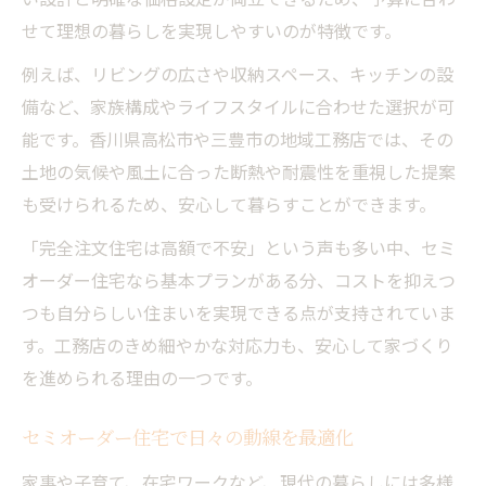
せて理想の暮らしを実現しやすいのが特徴です。
例えば、リビングの広さや収納スペース、キッチンの設
備など、家族構成やライフスタイルに合わせた選択が可
能です。香川県高松市や三豊市の地域工務店では、その
土地の気候や風土に合った断熱や耐震性を重視した提案
も受けられるため、安心して暮らすことができます。
「完全注文住宅は高額で不安」という声も多い中、セミ
オーダー住宅なら基本プランがある分、コストを抑えつ
つも自分らしい住まいを実現できる点が支持されていま
す。工務店のきめ細やかな対応力も、安心して家づくり
を進められる理由の一つです。
セミオーダー住宅で日々の動線を最適化
家事や子育て、在宅ワークなど、現代の暮らしには多様