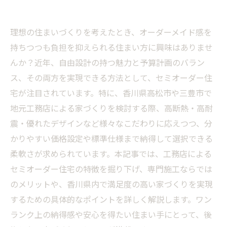
理想の住まいづくりを考えたとき、オーダーメイド感を
持ちつつも負担を抑えられる住まい方に興味はありませ
んか？近年、自由設計の持つ魅力と予算計画のバラン
ス、その両方を実現できる方法として、セミオーダー住
宅が注目されています。特に、香川県高松市や三豊市で
地元工務店による家づくりを検討する際、高断熱・高耐
震・優れたデザインなど様々なこだわりに応えつつ、分
かりやすい価格設定や標準仕様まで納得して選択できる
柔軟さが求められています。本記事では、工務店による
セミオーダー住宅の特徴を掘り下げ、専門施工ならでは
のメリットや、香川県内で満足度の高い家づくりを実現
するための具体的なポイントを詳しく解説します。ワン
ランク上の納得感や安心を得たい住まい手にとって、後