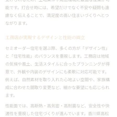
能です。打合せ時には、希望だけでなく不安や疑問も遠
慮なく伝えることで、満足度の高い住まいづくりへとつ
ながります。
工務店が実現するデザインと性能の両立
セミオーダー住宅を選ぶ際、多くの方が「デザイン性」
と「住宅性能」のバランスを重視します。工務店は地域
の気候や風土、生活スタイルに合ったプランニングが得
意で、外観や内装のデザインにも柔軟に対応可能です。
例えば、自然素材を取り入れた心地よい空間や、家族構
成に合わせた間取り変更など、細かな要望にも応じられ
ます。
性能面では、高断熱・高気密・高耐震など、安全性や快
適性を重視した住宅づくりが進んでいます。香川県高松