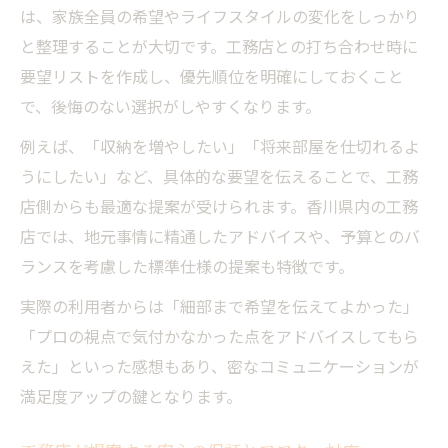
は、家族全員の希望やライフスタイルの変化をしっかり
と整理することが大切です。工務店との打ち合わせ時に
要望リストを作成し、優先順位を明確にしておくこと
で、後悔のない選択がしやすくなります。
例えば、「収納を増やしたい」「将来部屋を仕切れるよ
うにしたい」など、具体的な要望を伝えることで、工務
店側からも最適な提案が受けられます。香川県内の工務
店では、地元事情に精通したアドバイスや、予算とのバ
ランスを考慮した標準仕様の提案も特徴です。
実際の利用者からは「細部まで希望を伝えてよかった」
「プロの視点で気付かなかった点をアドバイスしてもら
えた」といった感想もあり、密なコミュニケーションが
満足度アップの鍵となります。