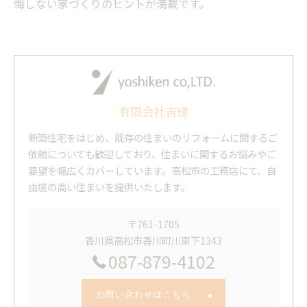
悔しない家づくりのヒントが満載です。
有限会社吉建
新築住宅をはじめ、既存の住まいのリフォームに関するご
依頼についても歓迎しており、住まいに関するお悩みやご
要望を幅広くカバーしています。高松市の工務店にて、自
由度の高い住まいを提供いたします。
〒761-1705
香川県高松市香川町川東下1343
087-879-4102
お問い合わせはこちら