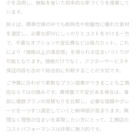
クを活用し、無駄を省いた効率的な家づくりを提案して
います。
例えば、標準仕様の中でも断熱性や耐震性に優れた素材
を選定し、必要な部分にしっかりとコストをかける一方
で、不要なオプションや宣伝費などは極力カット。これ
により「価格以上の満足感」を得られる住まいづくりが
可能となります。価格だけでなく、アフターサービスや
保証内容も含めて総合的に判断することが大切です。
ご予算に合わせて柔軟なプラン提案ができることも工務
店ならではの強みです。費用面で不安がある場合は、事
前に複数プランの見積もりを比較し、必要な設備やグレ
ードを一つずつ選定していくと納得感が高まります。無
理なく理想の住まいを実現したい方にとって、工務店の
コストパフォーマンスは非常に魅力的です。