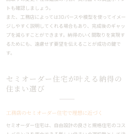
トも確認しましょう。
また、工務店によっては3Dパースや模型を使ってイメー
ジしやすく説明してくれる場合もあり、完成後のギャッ
プを減らすことができます。納得のいく間取りを実現す
るためにも、遠慮せず要望を伝えることが成功の鍵で
す。
セミオーダー住宅が叶える納得の
住まい選び
工務店のセミオーダー住宅で理想に近づく
セミオーダー住宅は、自由設計の良さと規格住宅のコス