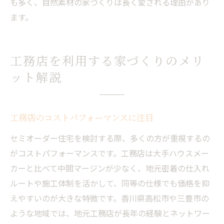
も多く、自然素材の家づくりは長く愛される理由があり
ます。
工務店を利用する家づくりのメリ
ット解説
工務店のコストパフォーマンスに注目
セミオーダー住宅を検討する際、多くの方が重視するの
がコストパフォーマンスです。工務店は大手ハウスメー
カーと比べて中間マージンが少なく、地元密着の仕入れ
ルートや施工体制を活かして、同等の仕様でも価格を抑
えやすいのが大きな特徴です。香川県高松市や三豊市の
ような地域では、地元工務店が長年の経験とネットワー