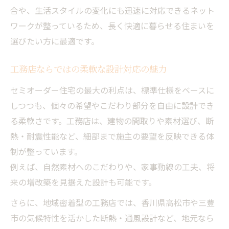
合や、生活スタイルの変化にも迅速に対応できるネット
ワークが整っているため、長く快適に暮らせる住まいを
選びたい方に最適です。
工務店ならではの柔軟な設計対応の魅力
セミオーダー住宅の最大の利点は、標準仕様をベースに
しつつも、個々の希望やこだわり部分を自由に設計でき
る柔軟さです。工務店は、建物の間取りや素材選び、断
熱・耐震性能など、細部まで施主の要望を反映できる体
制が整っています。
例えば、自然素材へのこだわりや、家事動線の工夫、将
来の増改築を見据えた設計も可能です。
さらに、地域密着型の工務店では、香川県高松市や三豊
市の気候特性を活かした断熱・通風設計など、地元なら