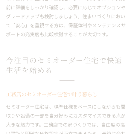
前に詳細をしっかり確認し、必要に応じてオプションや
グレードアップも検討しましょう。住まいづくりにおい
て「安心」を重視する方は、保証体制やメンテナンスサ
ポートの充実度も比較検討することが大切です。
今注目のセミオーダー住宅で快適
生活を始める
工務店のセミオーダー住宅で叶う暮らし
セミオーダー住宅は、標準仕様をベースにしながらも間
取りや設備の一部を自分好みにカスタマイズできる点が
大きな魅力です。工務店での家づくりでは、自由度の高
い設計と明確な価格設定が両立できるため、予算に合わ