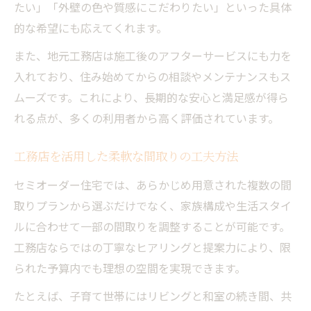
たい」「外壁の色や質感にこだわりたい」といった具体
的な希望にも応えてくれます。
また、地元工務店は施工後のアフターサービスにも力を
入れており、住み始めてからの相談やメンテナンスもス
ムーズです。これにより、長期的な安心と満足感が得ら
れる点が、多くの利用者から高く評価されています。
工務店を活用した柔軟な間取りの工夫方法
セミオーダー住宅では、あらかじめ用意された複数の間
取りプランから選ぶだけでなく、家族構成や生活スタイ
ルに合わせて一部の間取りを調整することが可能です。
工務店ならではの丁寧なヒアリングと提案力により、限
られた予算内でも理想の空間を実現できます。
たとえば、子育て世帯にはリビングと和室の続き間、共