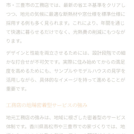
市・三豊市の工務店では、最新の省エネ基準をクリアし
つつ、地元の気候に最適な断熱材や窓仕様を標準仕様に
採用する例も多く見られます。これにより、年間を通じ
て快適に暮らせるだけでなく、光熱費の削減にもつなが
ります。
デザインと性能を両立させるためには、設計段階での細
かな打合せが不可欠です。実際に住み始めてからの満足
度を高めるためにも、サンプルやモデルハウスの見学を
活用しながら、具体的なイメージを持って進めることが
重要です。
工務店の地場密着型サービスの強み
地元工務店の強みは、地域に根ざした密着型のサービス
体制です。香川県高松市や三豊市での家づくりでは、地