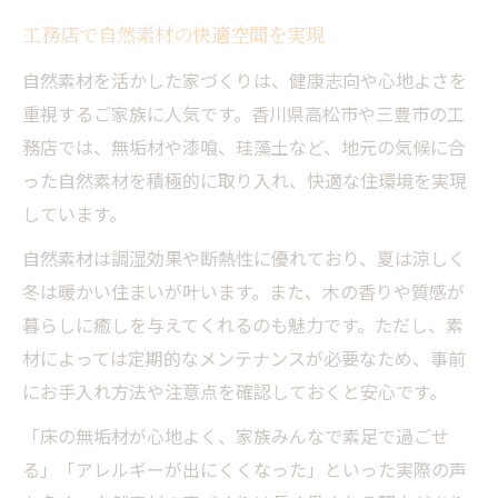
工務店で自然素材の快適空間を実現
自然素材を活かした家づくりは、健康志向や心地よさを
重視するご家族に人気です。香川県高松市や三豊市の工
務店では、無垢材や漆喰、珪藻土など、地元の気候に合
った自然素材を積極的に取り入れ、快適な住環境を実現
しています。
自然素材は調湿効果や断熱性に優れており、夏は涼しく
冬は暖かい住まいが叶います。また、木の香りや質感が
暮らしに癒しを与えてくれるのも魅力です。ただし、素
材によっては定期的なメンテナンスが必要なため、事前
にお手入れ方法や注意点を確認しておくと安心です。
「床の無垢材が心地よく、家族みんなで素足で過ごせ
る」「アレルギーが出にくくなった」といった実際の声