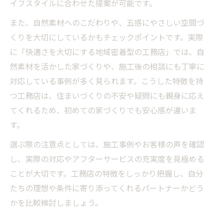
イフスタイルに合わせた提案が可能です。
また、自然素材へのこだわりや、五感にやさしい空間づ
くりを大切にしているかもチェックポイントです。実際
に「快適さを大切にする地域密着型の工務店」では、自
然素材を活かした家づくりや、施工後の相談にも丁寧に
対応している事例が多く見られます。こうした特徴を持
つ工務店は、住まいづくりの不安や疑問にも親身に応え
てくれるため、初めての家づくりでも安心感が違いま
す。
選ぶ際の注意点としては、施工事例やお客様の声を確認
し、実際の対応やアフターサービスの充実度を見極める
ことが大切です。工務店の特徴をしっかり把握し、自分
たちの理想や条件に寄り添ってくれるパートナーかどう
かを比較検討しましょう。