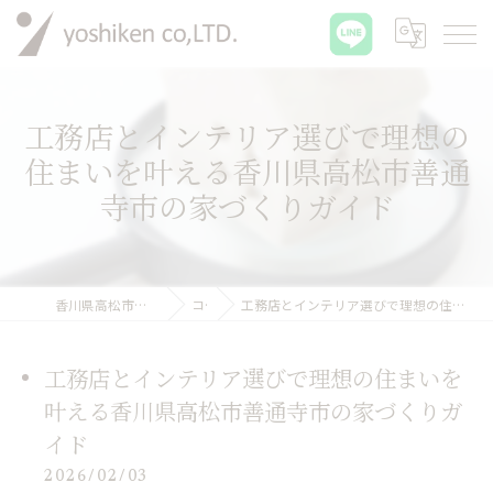
工務店とインテリア選びで理想の
住まいを叶える香川県高松市善通
寺市の家づくりガイド
香川県高松市の工務店なら有限会社吉建
コラム
工務店とインテリア選びで理想の住まいを叶える香川県高松市善通寺市の家づくりガイド
工務店とインテリア選びで理想の住まいを
叶える香川県高松市善通寺市の家づくりガ
イド
2026/02/03