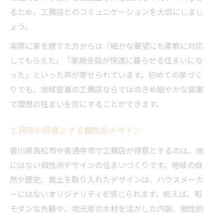
るため、工務店とのコミュニケーションを大切にしまし
ょう。
実際に家を建てた方からは「細かな要望にも柔軟に対応
してもらえた」「家族全員が快適に暮らせる住まいにな
った」といった声が寄せられています。初めての家づく
りでも、地域密着の工務店ならではのきめ細やかな提案
で理想の住まいを形にすることができます。
工務店が得意とする個性派デザイン
香川県高松市や善通寺市で工務店が得意とするのは、他
にはない個性派デザインの住まいづくりです。地域の自
然や歴史、風土を取り入れたデザインは、ハウスメーカ
ーにはないオリジナリティを感じられます。例えば、和
モダンな外観や、地元産の木材を活かした内装、個性的