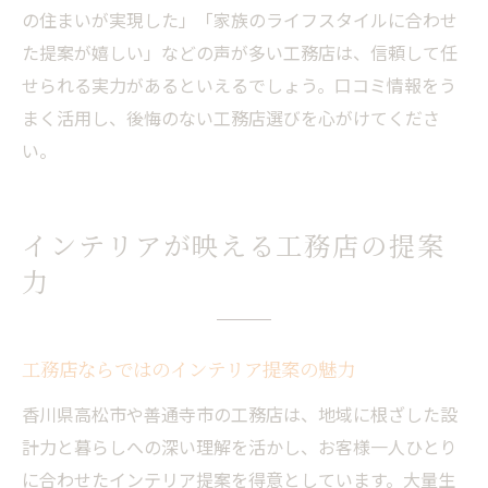
の住まいが実現した」「家族のライフスタイルに合わせ
た提案が嬉しい」などの声が多い工務店は、信頼して任
せられる実力があるといえるでしょう。口コミ情報をう
まく活用し、後悔のない工務店選びを心がけてくださ
い。
インテリアが映える工務店の提案
力
工務店ならではのインテリア提案の魅力
香川県高松市や善通寺市の工務店は、地域に根ざした設
計力と暮らしへの深い理解を活かし、お客様一人ひとり
に合わせたインテリア提案を得意としています。大量生