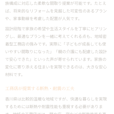
族構成に対応した柔軟な間取り提案が可能です。たとえ
ば、将来的なリフォームを見越した可変性のあるプラン
や、家事動線を考慮した配置が人気です。
設計段階で家族の希望や生活スタイルを丁寧にヒアリン
グし、最適なプランを一緒に考えてくれる点も、地域密
着型工務店の強みです。実際に「子どもが成長しても使
いやすい間取りになった」「親の介護にも配慮した設計
で安心できた」といった声が寄せられています。家族の
変化に寄り添える住まいを実現できるのは、大きな安心
材料です。
工務店が提案する断熱・耐震の工夫
香川県は比較的温暖な地域ですが、快適な暮らしを実現
するためには断熱や耐震性能も重視する必要がありま