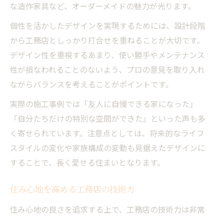
な造作家具など、オーダーメイドの魅力が光ります。
個性を活かしたデザインを実現するためには、設計段階
から工務店としっかり打合せを重ねることが大切です。
デザイン性を重視するあまり、使い勝手やメンテナンス
性が損なわれることのないよう、プロの意見を取り入れ
ながらバランスを考えることがポイントです。
実際の施工事例では「友人に自慢できる家になった」
「自分たちだけの特別な空間ができた」といった声も多
く寄せられています。注意点としては、将来的なライフ
スタイルの変化や家族構成の変動も見据えたデザインに
することで、長く愛せる住まいとなります。
住み心地を高める工務店の技術力
住み心地の良さを追求する上で、工務店の技術力は非常