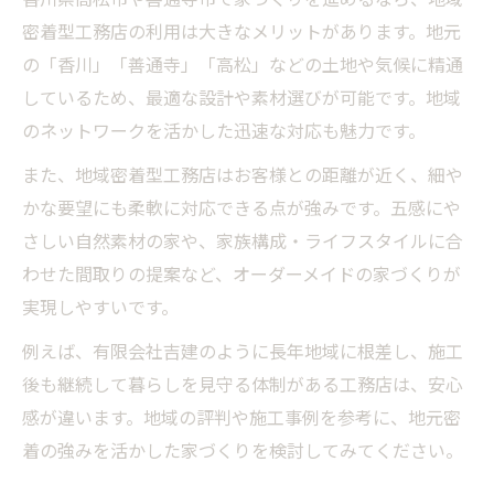
密着型工務店の利用は大きなメリットがあります。地元
の「香川」「善通寺」「高松」などの土地や気候に精通
しているため、最適な設計や素材選びが可能です。地域
のネットワークを活かした迅速な対応も魅力です。
また、地域密着型工務店はお客様との距離が近く、細や
かな要望にも柔軟に対応できる点が強みです。五感にや
さしい自然素材の家や、家族構成・ライフスタイルに合
わせた間取りの提案など、オーダーメイドの家づくりが
実現しやすいです。
例えば、有限会社吉建のように長年地域に根差し、施工
後も継続して暮らしを見守る体制がある工務店は、安心
感が違います。地域の評判や施工事例を参考に、地元密
着の強みを活かした家づくりを検討してみてください。