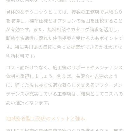
積もりの内訳をしっかり確認しましょう。
具体的なテクニックとしては、複数の工務店で見積もり
を取得し、標準仕様とオプションの範囲を比較すること
が有効です。また、無料相談やカタログ請求を活用し、
断熱や快適性に優れた住宅提案を受けるのもポイントで
す。特に香川県の気候に合った提案ができるかは大きな
判断材料です。
コスト面だけでなく、施工後のサポートやメンテナンス
体制も重視しましょう。例えば、有限会社吉建のよう
に、建てた後も長く快適な暮らしを支えるアフターメン
テナンスが充実している工務店は、結果としてコスパの
高い選択となります。
地域密着型工務店のメリットと強み
香川県高松市や善通寺市で家づくりを進めるなら、地域