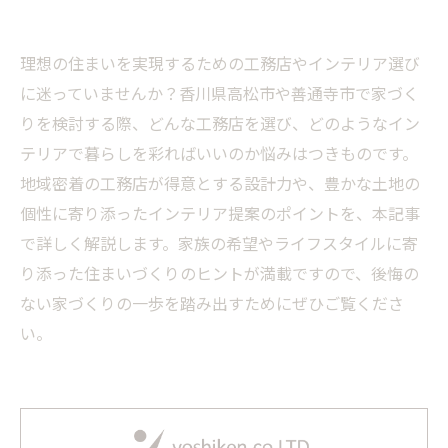
理想の住まいを実現するための工務店やインテリア選び
に迷っていませんか？香川県高松市や善通寺市で家づく
りを検討する際、どんな工務店を選び、どのようなイン
テリアで暮らしを彩ればいいのか悩みはつきものです。
地域密着の工務店が得意とする設計力や、豊かな土地の
個性に寄り添ったインテリア提案のポイントを、本記事
で詳しく解説します。家族の希望やライフスタイルに寄
り添った住まいづくりのヒントが満載ですので、後悔の
ない家づくりの一歩を踏み出すためにぜひご覧くださ
い。