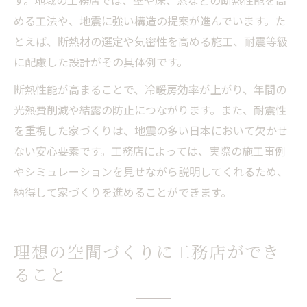
す。地域の工務店では、壁や床、窓などの断熱性能を高
める工法や、地震に強い構造の提案が進んでいます。た
とえば、断熱材の選定や気密性を高める施工、耐震等級
に配慮した設計がその具体例です。
断熱性能が高まることで、冷暖房効率が上がり、年間の
光熱費削減や結露の防止につながります。また、耐震性
を重視した家づくりは、地震の多い日本において欠かせ
ない安心要素です。工務店によっては、実際の施工事例
やシミュレーションを見せながら説明してくれるため、
納得して家づくりを進めることができます。
理想の空間づくりに工務店ができ
ること