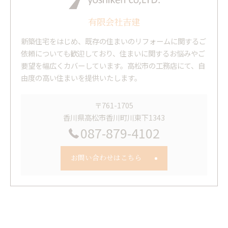
有限会社吉建
新築住宅をはじめ、既存の住まいのリフォームに関するご
依頼についても歓迎しており、住まいに関するお悩みやご
要望を幅広くカバーしています。高松市の工務店にて、自
由度の高い住まいを提供いたします。
〒761-1705
香川県高松市香川町川東下1343
087-879-4102
お問い合わせはこちら