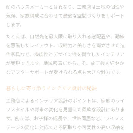
産のハウスメーカーとは異なり、工務店は土地の個性や
気候、家族構成に合わせて最適な空間づくりをサポート
します。
たとえば、自然光を最大限に取り入れる窓配置や、動線
を意識したレイアウト、収納力と美しさを両立させた造
作家具など、機能性とデザイン性を両立したインテリア
が実現できます。地域密着だからこそ、施工後も細やか
なアフターサポートが受けられる点も大きな魅力です。
暮らしに寄り添うインテリア設計の秘訣
工務店によるインテリア設計のポイントは、家族のライ
フスタイルや将来の変化を見据えた柔軟な設計にありま
す。例えば、お子様の成長や二世帯同居など、ライフス
テージの変化に対応できる間取りや可変性の高い収納を