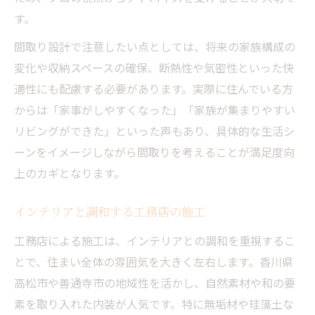
す。
間取り設計で注意したい点としては、将来の家族構成の
変化や収納スペースの確保、断熱性や気密性といった快
適性にも配慮する必要があります。実際に住んでいる方
からは「家事がしやすくなった」「家族が集まりやすい
リビングができた」といった声もあり、具体的な生活シ
ーンをイメージしながら間取りを考えることが満足度向
上のカギとなります。
インテリアと調和する工務店の施工
工務店による施工は、インテリアとの調和を重視するこ
とで、住まい全体の雰囲気を大きく左右します。香川県
高松市や善通寺市の地域性を活かし、自然素材や和の要
素を取り入れた内装が人気です。特に無垢材や珪藻土な