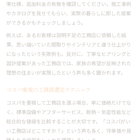
準仕様、追加料金の有無を確認してください。施工事例
やカタログを見せてもらい、実際の暮らしに即した提案
ができるかもチェックしましょう。
例えば、あるお客様は説明不足の工務店に依頼した結
果、思い描いていた間取りやインテリアと違う仕上がり
になったという失敗例も。反対に、丁寧なヒアリングと
設計提案があった工務店では、家族の希望が反映された
理想の住まいが実現したという声も多く聞かれます。
コスパ重視の工務店選定テクニック
コスパを重視して工務店を選ぶ場合、単に価格だけでな
く、標準設備やアフターサービス、断熱・気密性能など
総合的な価値を比較することが大切です。「コスパがい
い工務店はどこですか？」という声も多く、坪単価や見