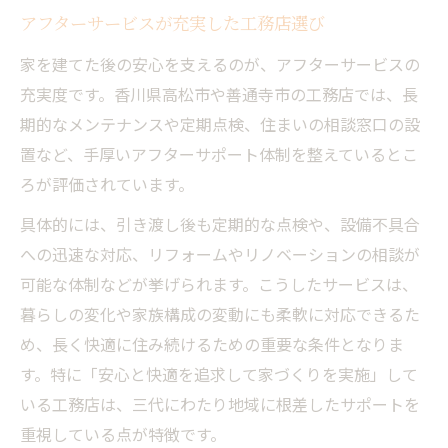
アフターサービスが充実した工務店選び
家を建てた後の安心を支えるのが、アフターサービスの
充実度です。香川県高松市や善通寺市の工務店では、長
期的なメンテナンスや定期点検、住まいの相談窓口の設
置など、手厚いアフターサポート体制を整えているとこ
ろが評価されています。
具体的には、引き渡し後も定期的な点検や、設備不具合
への迅速な対応、リフォームやリノベーションの相談が
可能な体制などが挙げられます。こうしたサービスは、
暮らしの変化や家族構成の変動にも柔軟に対応できるた
め、長く快適に住み続けるための重要な条件となりま
す。特に「安心と快適を追求して家づくりを実施」して
いる工務店は、三代にわたり地域に根差したサポートを
重視している点が特徴です。