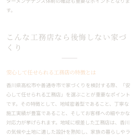
ターメンテナンス体制の確認も重要なポイントとなりま
す。
こんな工務店なら後悔しない家づ
くり
安心して任せられる工務店の特徴とは
香川県高松市や善通寺市で家づくりを検討する際、「安
心して任せられる工務店」を選ぶことが重要なポイント
です。その特徴として、地域密着型であること、丁寧な
施工実績が豊富であること、そしてお客様への細やかな
対応力が挙げられます。地域に根差した工務店は、香川
の気候や土地に適した設計を熟知し、家族の暮らしやラ