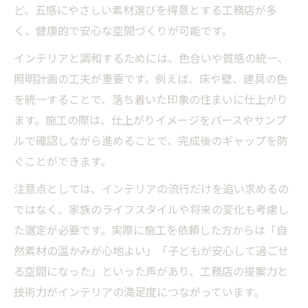
ど、五感にやさしい素材選びを得意とする工務店が多
く、健康的で安心な空間づくりが可能です。
インテリアと調和するためには、色合いや質感の統一、
照明計画の工夫が重要です。例えば、床や壁、建具の色
を統一することで、落ち着いた印象の住まいに仕上がり
ます。施工の際は、仕上がりイメージをパースやサンプ
ルで確認しながら進めることで、完成後のギャップを防
ぐことができます。
注意点としては、インテリアの流行だけを追い求めるの
ではなく、家族のライフスタイルや将来の変化も考慮し
た選定が必要です。実際に施工を依頼した方からは「自
然素材の温かみが心地よい」「子どもが安心して過ごせ
る空間になった」といった声があり、工務店の提案力と
技術力がインテリアの満足度につながっています。