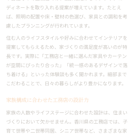
ディネートを取り入れる提案が増えています。たとえ
ば、照明の配置や床・壁材の色選び、家具との調和を考
慮したプランニングが行われています。
住む人のライフスタイルや好みに合わせてインテリアを
提案してもらえるため、家づくりの満足度が高いのが特
長です。実際に「工務店と一緒に選んだ家具やカーテン
が空間にぴったり合った」「統一感のあるデザインで落
ち着ける」といった体験談も多く聞かれます。細部まで
こだわることで、日々の暮らしがより豊かになります。
家族構成に合わせた工務店の設計力
家族の人数やライフステージに合わせた設計は、住まい
づくりにおいて欠かせません。香川県の工務店では、子
育て世帯や二世帯同居、シニア世帯など、さまざまな家