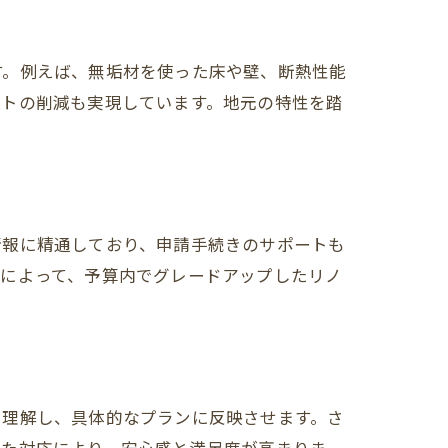
す。例えば、無垢材を使った床や壁、断熱性能
ストの削減も実現しています。地元の特性を踏
情報に精通しており、申請手続きのサポートも
用によって、予算内でグレードアップしたリノ
く理解し、具体的なプランに反映させます。さ
討