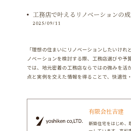
工務店で叶えるリノベーションの成
2025/09/11
「理想の住まいにリノベーションしたいけれ
ノベーションを検討する際、工務店選びや予
では、地元密着の工務店ならではの強みを活
点と実例を交えた情報を得ることで、快適性
有限会社吉建
新築住宅をはじめ、
ーしています。高松