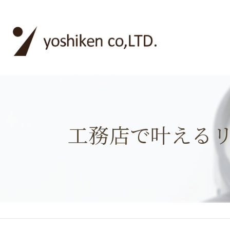
工務店で叶える