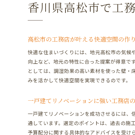
香川県高松市で工
高松市の工務店が叶える快適空間の作
快適な住まいづくりには、地元高松市の気候
向上など、地元の特性に合った提案が得意で
としては、調湿効果の高い素材を使った壁・
みを活かして快適空間を実現できるのです。
一戸建てリノベーションに強い工務店
一戸建てリノベーションを成功させるには、
通しています。選定のポイントは、過去の施
予算配分に関する具体的なアドバイスを受け