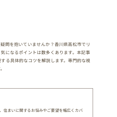
な疑問を抱いていませんか？香川県高松市でリ
、気になるポイントは数多くあります。本記事
現する具体的なコツを解説します。専門的な視
す。
、住まいに関するお悩みやご要望を幅広くカバ