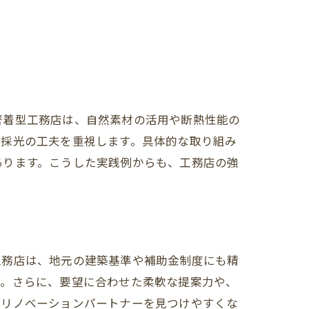
密着型工務店は、自然素材の活用や断熱性能の
・採光の工夫を重視します。具体的な取り組み
あります。こうした実践例からも、工務店の強
工務店は、地元の建築基準や補助金制度にも精
す。さらに、要望に合わせた柔軟な提案力や、
のリノベーションパートナーを見つけやすくな