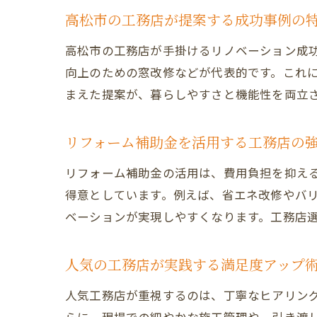
高松市の工務店が提案する成功事例の
高松市の工務店が手掛けるリノベーション成
向上のための窓改修などが代表的です。これ
まえた提案が、暮らしやすさと機能性を両立
リフォーム補助金を活用する工務店の
リフォーム補助金の活用は、費用負担を抑え
得意としています。例えば、省エネ改修やバ
ベーションが実現しやすくなります。工務店
人気の工務店が実践する満足度アップ
人気工務店が重視するのは、丁寧なヒアリン