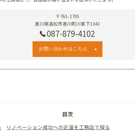
〒761-1705
香川県高松市香川町川東下1343
087-879-4102
お問い合わせはこちら
目次
リノベーション成功への近道を工務店で探る