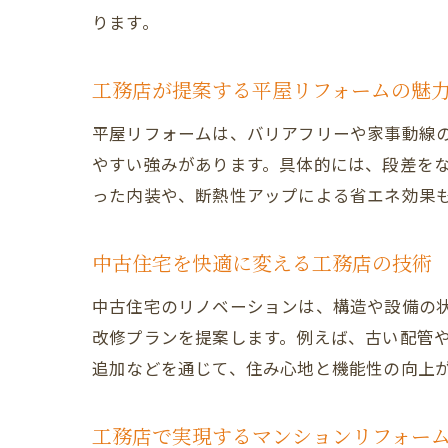
ります。
工務店が提案する平屋リフォームの魅
平屋リフォームは、バリアフリーや家事動線
やすい強みがあります。具体的には、段差を
った内装や、断熱性アップによる省エネ効果
中古住宅を快適に変える工務店の技術
中古住宅のリノベーションは、構造や設備の
改修プランを提案します。例えば、古い配管
追加などを通じて、住み心地と機能性の向上
工務店で実現するマンションリフォー