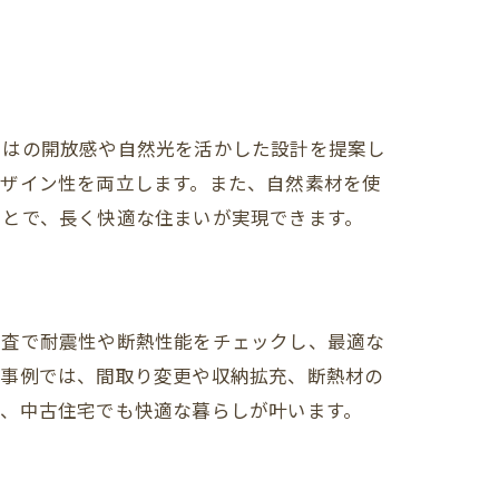
ではの開放感や自然光を活かした設計を提案し
デザイン性を両立します。また、自然素材を使
ことで、長く快適な住まいが実現できます。
調査で耐震性や断熱性能をチェックし、最適な
の事例では、間取り変更や収納拡充、断熱材の
で、中古住宅でも快適な暮らしが叶います。