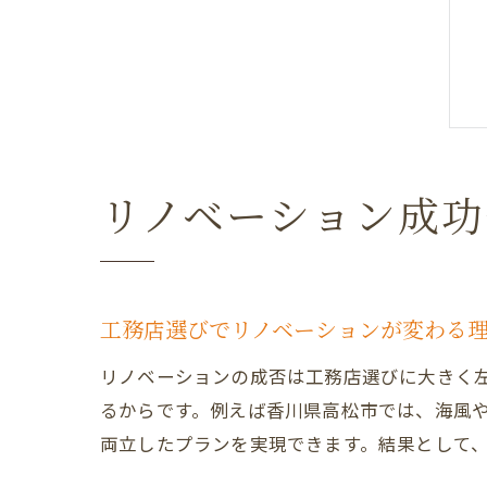
リノベーション成
工務店選びでリノベーションが変わる
リノベーションの成否は工務店選びに大きく
るからです。例えば香川県高松市では、海風
両立したプランを実現できます。結果として