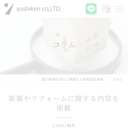
コラム
香川県高松市の工務店なら有限会社吉建
コラム
新築やリフォームに関する内容を
掲載
COLUMN