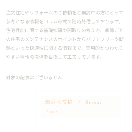
注文住宅やリフォームのご依頼をご検討中の方にとって
参考となる情報をコラム形式で随時発信しております。
住宅性能に関する基礎知識や間取りの考え方、季節ごと
の住宅のメンテナンスのポイントからバリアフリーや断
熱といった快適性に関する情報まで、実用的かつわかり
やすい情報の提供を目指して工夫しています。
対象の記事はございません
最近の投稿
Recent
Posts