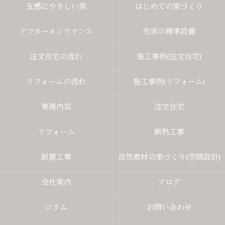
五感にやさしい家
はじめての家づくり
アフターメンテナンス
充実の標準設備
注文住宅の流れ
施工事例(注文住宅)
リフォームの流れ
施工事例(リフォーム)
業務内容
注文住宅
リフォーム
断熱工事
耐震工事
自然素材の家づくり(空間設計)
会社案内
ブログ
コラム
お問い合わせ