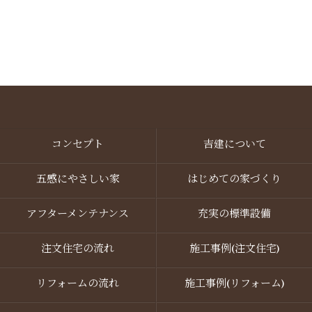
資料請求・お問い合わせ
コンセプト
吉建について
五感にやさしい家
はじめての家づくり
アフターメンテナンス
充実の標準設備
注文住宅の流れ
施工事例(注文住宅)
リフォームの流れ
施工事例(リフォーム)