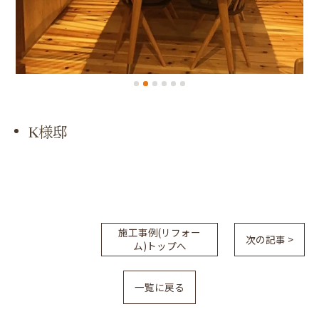
K様邸
施工事例(リフォー
次の記事 >
ム)トップへ
一覧に戻る