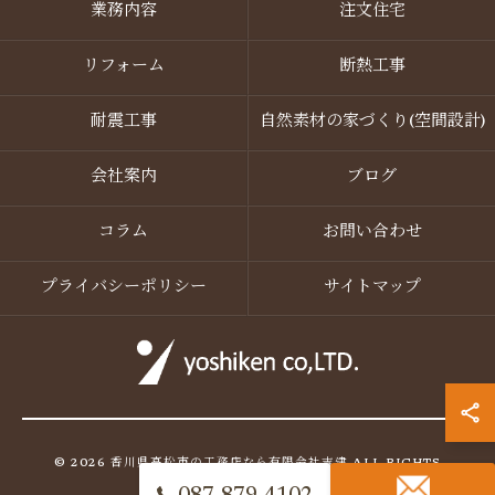
業務内容
注文住宅
リフォーム
断熱工事
耐震工事
自然素材の家づくり(空間設計)
会社案内
ブログ
コラム
お問い合わせ
プライバシーポリシー
サイトマップ
© 2026 香川県高松市の工務店なら有限会社吉建 ALL RIGHTS
RESERVED.