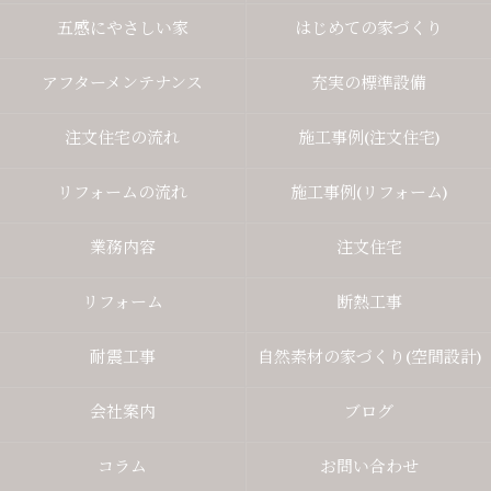
五感にやさしい家
はじめての家づくり
アフターメンテナンス
充実の標準設備
注文住宅の流れ
施工事例(注文住宅)
リフォームの流れ
施工事例(リフォーム)
業務内容
注文住宅
リフォーム
断熱工事
耐震工事
自然素材の家づくり(空間設計)
会社案内
ブログ
コラム
お問い合わせ