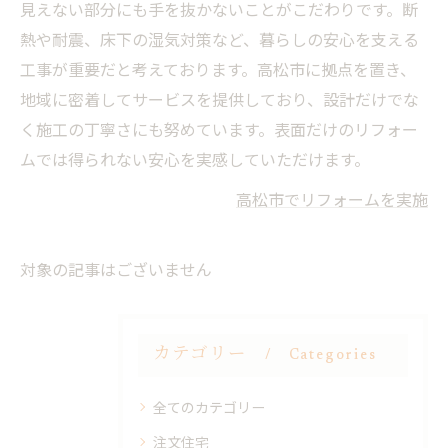
見えない部分にも手を抜かないことがこだわりです。断
熱や耐震、床下の湿気対策など、暮らしの安心を支える
工事が重要だと考えております。高松市に拠点を置き、
地域に密着してサービスを提供しており、設計だけでな
く施工の丁寧さにも努めています。表面だけのリフォー
ムでは得られない安心を実感していただけます。
高松市でリフォームを実施
対象の記事はございません
カテゴリー
Categories
全てのカテゴリー
注文住宅