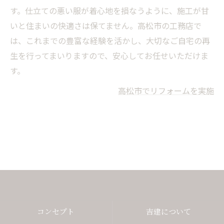
す。仕立ての悪い服が着心地を損なうように、施工が甘
いと住まいの快適さは保てません。高松市の工務店で
は、これまでの豊富な経験を活かし、大切なご自宅の再
生を行ってまいりますので、安心してお任せいただけま
す。
高松市でリフォームを実施
コンセプト
吉建について